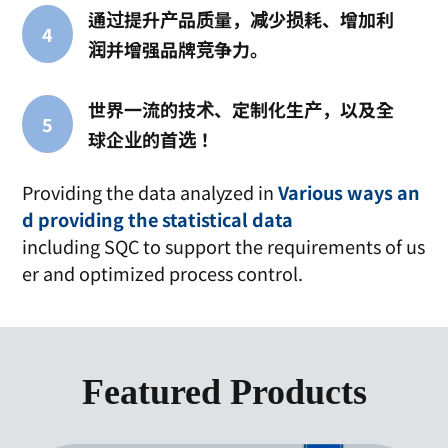
通过提升产品质量，减少损耗、增加利
4
润并增强品牌竞争力。
世界一流的技术、定制化生产，以及全
5
球企业的首选！
Providing the data analyzed in
Various ways an
d providing the statistical data
including SQC to support the requirements of us
er and optimized process control.
Featured Products