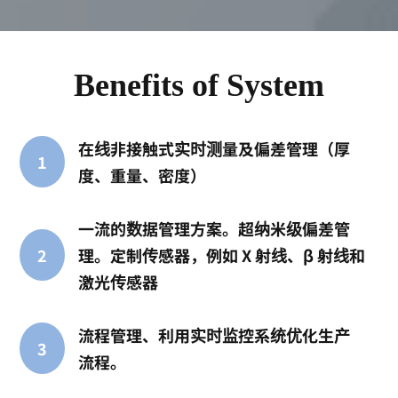
Benefits of System
在线非接触式实时测量及偏差管理（厚
1
度、重量、密度）
一流的数据管理方案。超纳米级偏差管
2
理。定制传感器，例如 X 射线、β 射线和
激光传感器
流程管理、利用实时监控系统优化生产
3
流程。