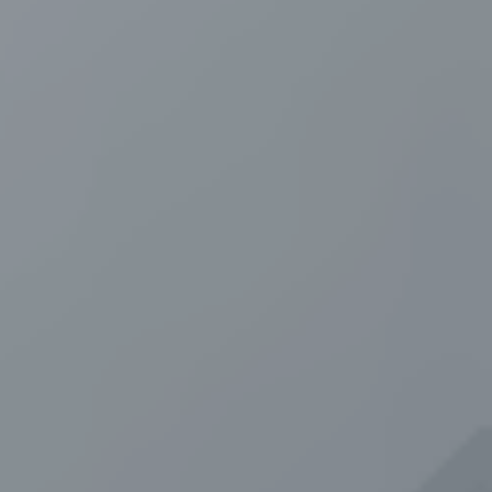
Scroll Down