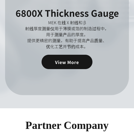
6800X Thickness Gauge
MEK 在线 X 射线和 β
射线厚度测量仪用于薄膜或箔的制造过程中，
用于测量产品的厚度。
提供更精密的测量，有助于提高产品质量、
优化工艺并节约成本。
View More
Partner Company