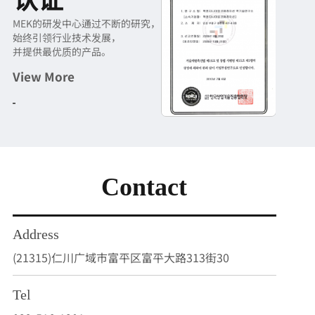
认证
2019
MEK的研发中心通过不断的研究，
始终引领行业技术发展，
并提供最优质的产品。
MEK第二工厂及研究大楼竣工
View More
2018
MEK测量系统获得CE认证
2017
Contact
MEK测量系统设计已注册
Address
2016
(21315)仁川广域市富平区富平大路313街30
MEK株式会社成立
Tel