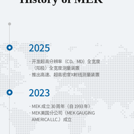
2025
开发超高分辨率（CD、MD）全宽度
（阳极）全宽度测量装置
推出高速、超高密度X射线测量装置
2023
MEK 成立 30 周年（自 1993 年）
MEK美国分公司（MEK GAUGING
AMERICA LLC.）成立