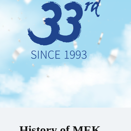
History of MEK