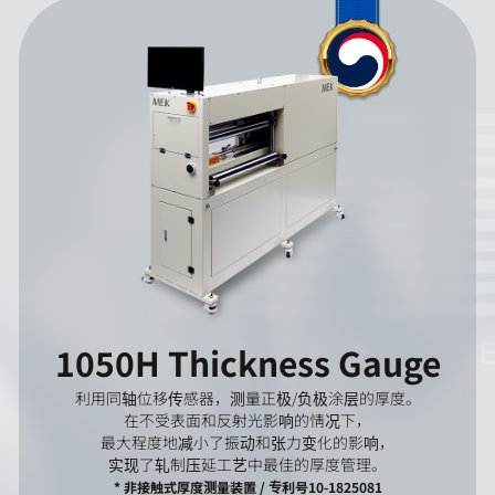
1050H Thickness Gauge
利用同轴位移传感器，测量正极/负极涂层的厚度。
在不受表面和反射光影响的情况下，
最大程度地减小了振动和张力变化的影响，
实现了轧制压延工艺中最佳的厚度管理。
* 非接触式厚度测量装置 / 专利号10-1825081