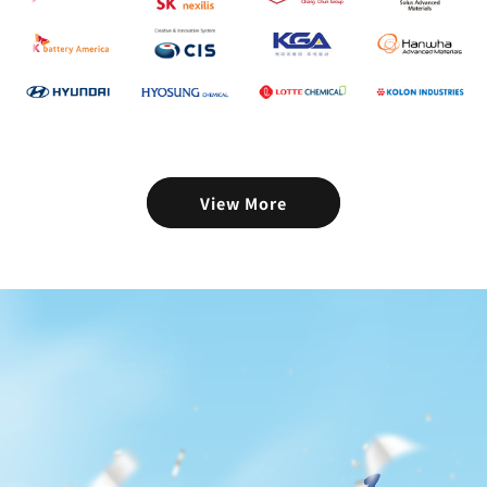
View More