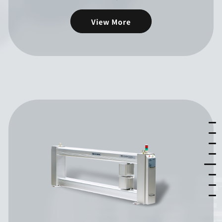
View More