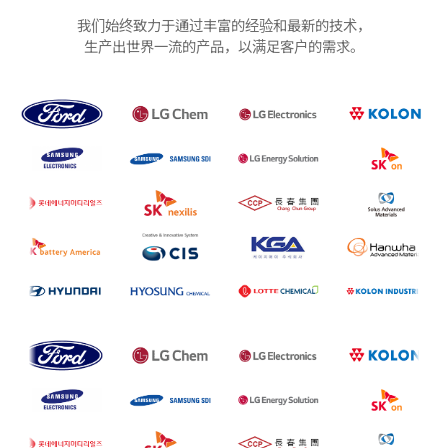
我们始终致力于通过丰富的经验和最新的技术，
生产出世界一流的产品，以满足客户的需求。