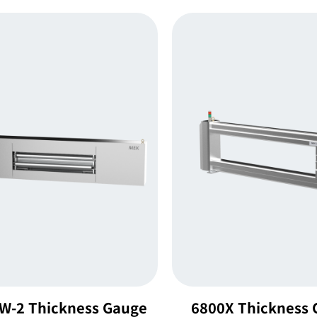
W-2 Thickness Gauge
6800X Thickness