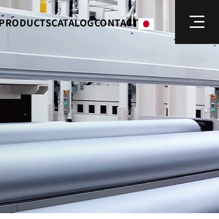
PRODUCTS
CATALOG
CONTACT