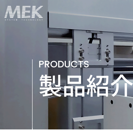
PRODUCTS
製品紹