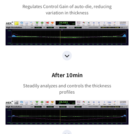
Regulates Control Gain of auto-die, reducing
variation in thickness
After 10min
Steadily analyzes and controls the thickness
proﬁles