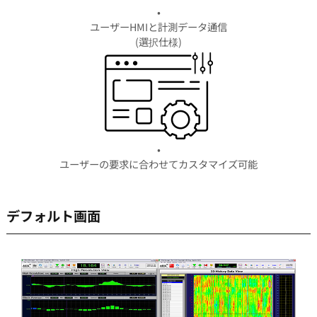
•
ユーザーHMIと計測データ通信
(選択仕様)
•
ユーザーの要求に合わせてカスタマイズ可能
デフォルト画面