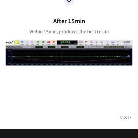
After 15min
Within 15min, produces the best result
リスト