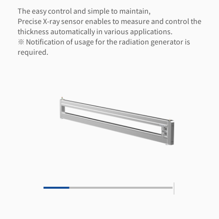
The easy control and simple to maintain,
Precise X-ray sensor enables to measure and control the
thickness automatically in various applications.
※ Notification of usage for the radiation generator is
required.
|